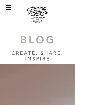
CREATE. SHARE.
INSPIRE