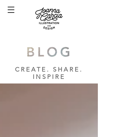
CREATE. SHARE.
INSPIRE