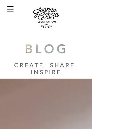
CREATE. SHARE.
INSPIRE